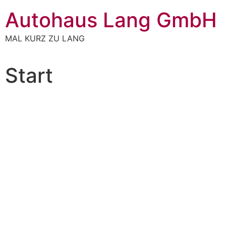
Autohaus Lang GmbH
MAL KURZ ZU LANG
Start